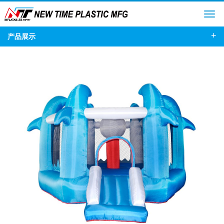
+
产品展示